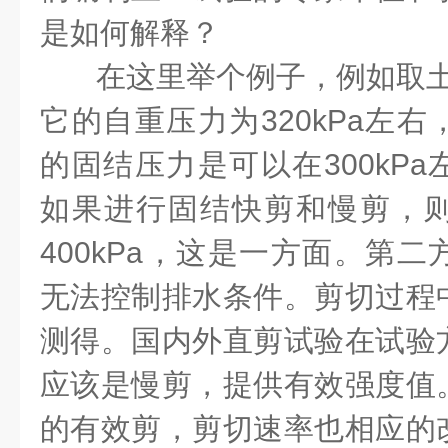
是如何解释？
在这里举个例子，例如取土
它的自重压力为320kPa左
的固结压力是可以在300kP
如果进行固结快剪和慢剪，
400kPa，这是一方面。第
无法控制排水条件。剪切过程
测得。国内外直剪试验在试验
应该是慢剪，提供有效强度值
的有效剪，剪切速率也相应的