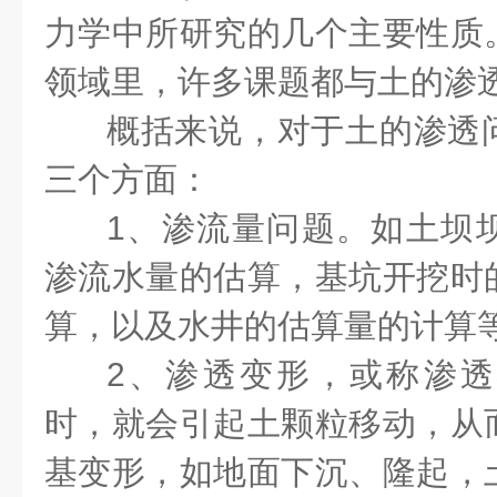
力学中所研究的几个主要性质
领域里，许多课题都与土的渗
概括来说，对于土的渗透
三个方面：
1、渗流量问题。如土坝
渗流水量的估算，基坑开挖时
算，以及水井的估算量的计算
2、渗透变形，或称渗
时，就会引起土颗粒移动，从
基变形，如地面下沉、隆起，