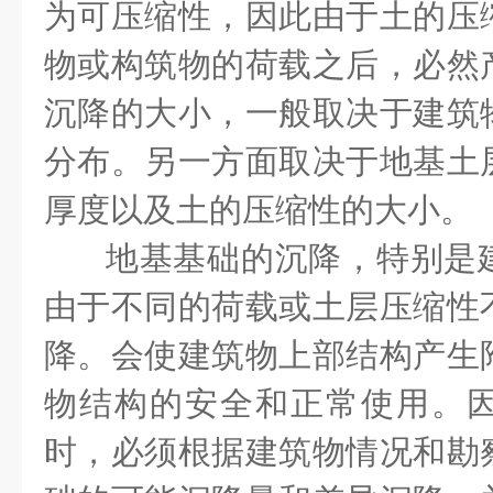
为可压缩性，因此由于土的压
物或构筑物的荷载之后，必然
沉降的大小，一般取决于建筑
分布。另一方面取决于地基土
厚度以及土的压缩性的大小。
地基基础的沉降，特别是
由于不同的荷载或土层压缩性
降。会使建筑物上部结构产生
物结构的安全和正常使用。
时，必须根据建筑物情况和勘