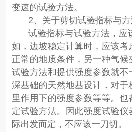
变速的试验方法。
2、关于剪切试验指标与方
试验指标与试验方法，应
如，边坡稳定计算时，应该考
正常的地质条件，另一种气候
试验方法和提供强度参数就不
深基础的天然地基设计，对于
里作用下的强度参数等等。也
定试验方法。因此强度试验仪
际出发而定，不应该一刀切。