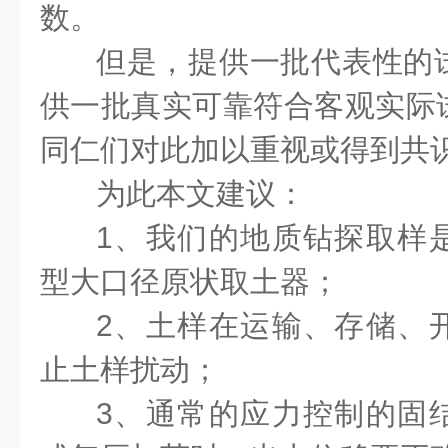
数。
但是，提供一批代表性的
供一批真实可靠符合客观实际
同仁们对此加以重视或得到共
为此本文建议：
1、我们的地质钻探取样
型大口径原状取土器；
2、土样在运输、存储、
止土样扰动；
3、通常的应力控制的固