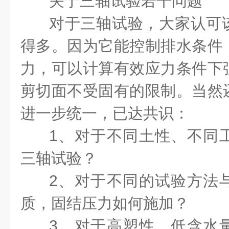
关于三轴试验若干问题
对于三轴试验，大家认可
得多。因为它能控制排水条件
力，可以计算有效应力条件下
剪切面不受固有的限制。当然
进一步统一，已达共识：
1、对于不同土性、不同
三轴试验？
2、对于不同的试验方法
质，固结压力如何施加？
3、对于高塑性、低含水