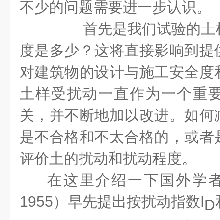
不少的问题需要进一步认识。
首先是我们试验的土样
度是多少？这将直接影响到提
对建筑物的设计与施工安全度
土样受扰动一直作为一个重
关，并不断地加以改进。如何
是不合格和不太合格的，或者
评价土的扰动和扰动程度。
在这里介绍一下国外学者（S
1955）早先提出按扰动指数I
D