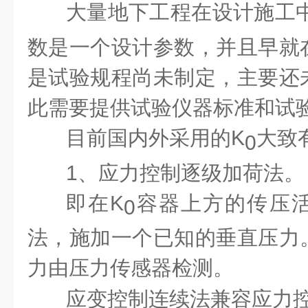
大量地下工程在设计施工
数是一个设计参数，并且早就
是试验规程尚未制定，主要还
此需要提供试验仪器标准和试
目前国内外采用的K
大致
0
1、应力控制逐级加荷法。
即在K
容器上方的传压
0
法，施加一个已知的垂直压力
力由压力传感器检测。
应变控制连续法兼容应力