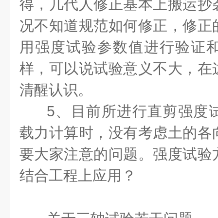
得，几代人修正基本上搬运抄
况不知道规范如何修正，修正
用强度试验参数值进行验证
样，可以说试验意义不大，在
清醒认识。
5、目前所进行直剪强度
载力计算时，没有考虑土的各
要大家注意的问题。强度试验
结合工程上应用？