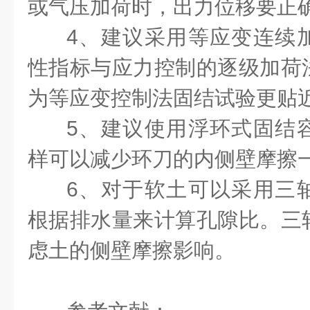
或气压加荷时，出力位移要正
4、建议采用等应变连续
性指标与应力控制的逐级加荷
为等应变控制法固结试验更贴
5、建议使用浮环式固结
样可以减少环刀的内侧壁摩擦
6、对于软土可以采用三
根据排水量来计算孔隙比。三
虑土的侧壁摩擦影响。