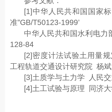
参考文献：
[1]中华人民共和国国家
准”GB/T50123-1999
’
中华人民共和国水利电力部
128-84
[2]密度计法试验土用量
工程轨道交通设计研究院 杨斌
[3]土质学与土力学 人民
[4]土工试验与原理 同济