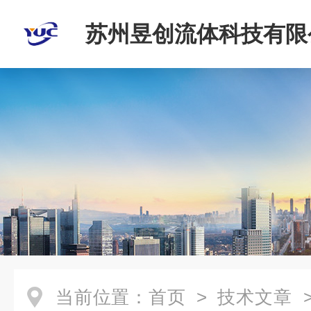
苏州昱创流体科技有限
当前位置：
首页
>
技术文章
>