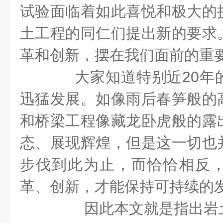
试验面临着如此喜悦和极大的
土工程的同仁们提出新的要求
革和创新，摆在我们面前的重
大家知道特别近20年
迅猛发展。如像雨后春笋般的
和桥梁工程像藏龙卧虎般的露
态、展现辉煌，但是这一切也
步伐到此为止，而恰恰相反
革、创新，才能保持可持续的
因此本文就是指出岩土