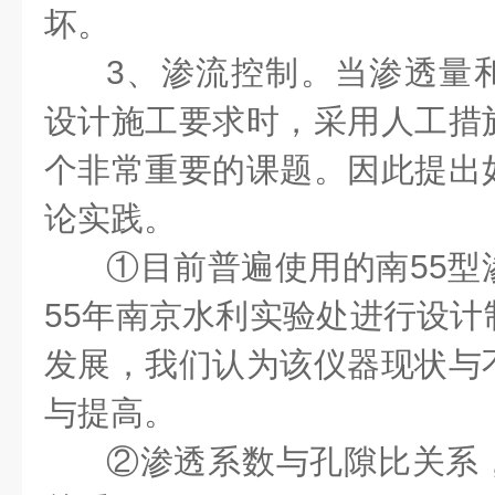
坏。
3、渗流控制。当渗透量
设计施工要求时，采用人工措
个非常重要的课题。因此提出
论实践。
①
目前普遍使用的南55型
55年南京水利实验处进行设计
发展，我们认为该仪器现状与
与提高。
②
渗透系数与孔隙比关系