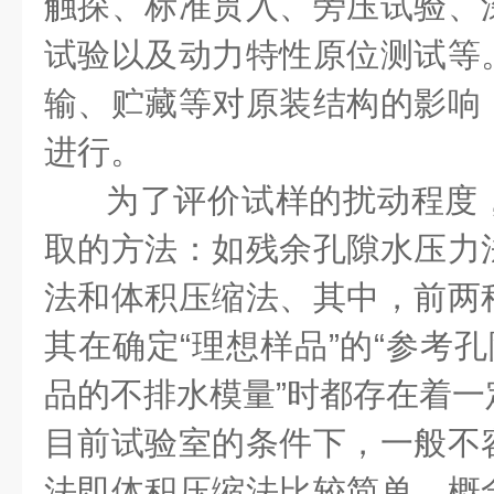
触探、标准贯入、旁压试验、
试验以及动力特性原位测试等
输、贮藏等对原装结构的影响
进行。
为了评价试样的扰动程度
取的方法：如残余孔隙水压力
法和体积压缩法、其中，前两
其在确定“理想样品”的“参考孔
品的不排水模量”时都存在着一
目前试验室的条件下，一般不
法即体积压缩法比较简单，概