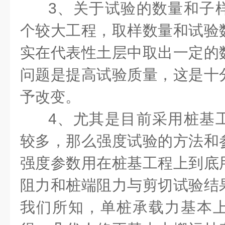
3、关于试验的数量和子
个较大工程，取样数量和试验
实在代表性土层中取出一定的
问题是提高试验质量，这是十
予改变。
4、尤其是目前采用桩基
较多，那么强度试验的方法和
强度参数用在桩基工程上到底
阻力和桩端阻力与剪切试验结
我们所知，单桩承载力基本