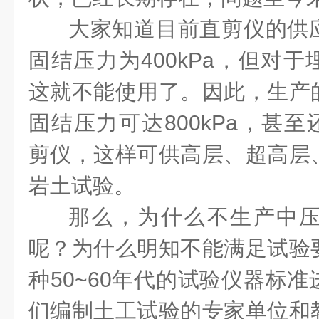
大家知道目前直剪仪的供
固结压力为400kPa，但对于
这就不能使用了。因此，生产
固结压力可达800kPa，甚至还
剪仪，这样可供高层、超高层
岩土试验。
那么，为什么不生产中
呢？为什么明知不能满足试验
种50~60年代的试验仪器标
们编制土工试验的专家单位和