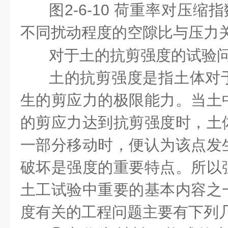
图2-6-10 荷重率对压缩指
不同扰动程度的空隙比与压力
对于土的抗剪强度的试验
土的抗剪强度是指土体对
生的剪应力的极限能力。当土
的剪应力达到抗剪强度时，土
一部分移动时，便认为该点发
破坏是强度的重要特点。所以
土工试验中重要的基本内容之
度有关的工程问题主要有下列