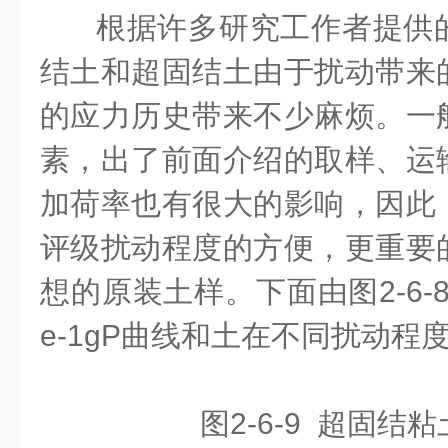
根据许多研究工作者提供
结土和超固结土由于扰动带来
的应力历史带来不少麻烦。一
素，出了前面介绍的取样、运
加荷率也有很大的影响，因此
评级扰动程度的方便，更重要
想的原装土样。下面由图2-6-8 
e-1gP曲线和土在不同扰动程
图2-6-9 超固结粘