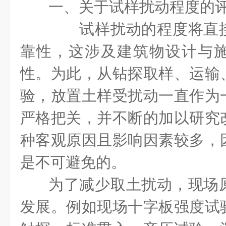
一、关于试样扰动程度的
试样扰动的程度将直接
靠性，这涉及建筑物设计与
性。为此，从钻探取样、运输
验，放置土样受扰动一直作为
严格把关，并不断的加以研究
种客观原因且影响因素较多，
是不可避免的。
为了减少取土扰动，现场
发展。例如现场十字板强度试