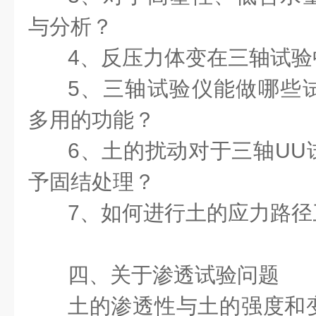
与分析？
4、反压力体变在三轴试验
5、三轴试验仪能做哪些
多用的功能？
6、土的扰动对于三轴UU
予固结处理？
7、如何进行土的应力路径
四、关于渗透试验问题
土的渗透性与土的强度和