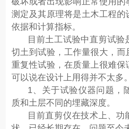
破坏或者出现影响正常使用的
测定及其原理将是土木工程的
依据和计算指标。
目前土工试验中直剪试验
切土到试验，工作量很大，而
重复性试验，在质量上很难保
可以说在设计上用得并不太多
1、关于试验仪器问题，
质和土层不同的埋藏深度。
目前直剪仪在技术上、功
状，已经长期存在，问题至今