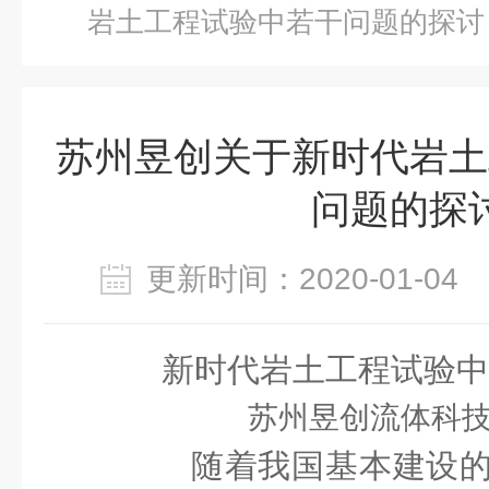
岩土工程试验中若干问题的探讨
苏州昱创关于新时代岩土
问题的探
更新时间：2020-01-0
新时代岩土工程试验中
苏州昱创流体科
随着我国基本建设的*