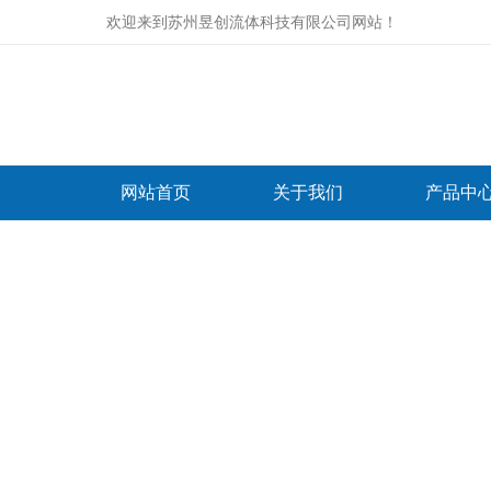
欢迎来到
苏州昱创流体科技有限公司网站
！
网站首页
关于我们
产品中