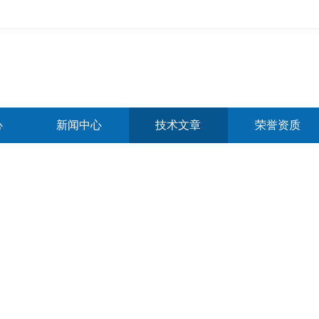
心
新闻中心
技术文章
荣誉资质