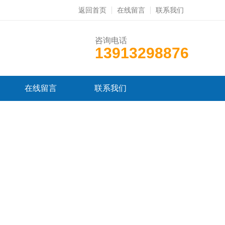
返回首页
在线留言
联系我们
咨询电话
13913298876
在线留言
联系我们