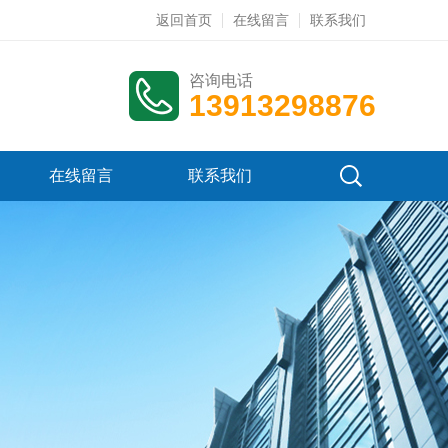
返回首页
在线留言
联系我们
咨询电话
13913298876
在线留言
联系我们