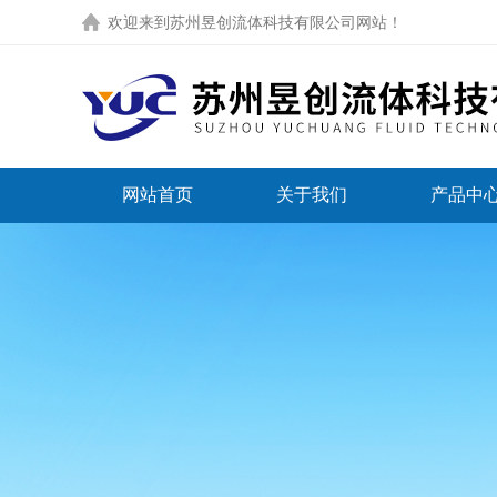
欢迎来到
苏州昱创流体科技有限公司网站
！
网站首页
关于我们
产品中