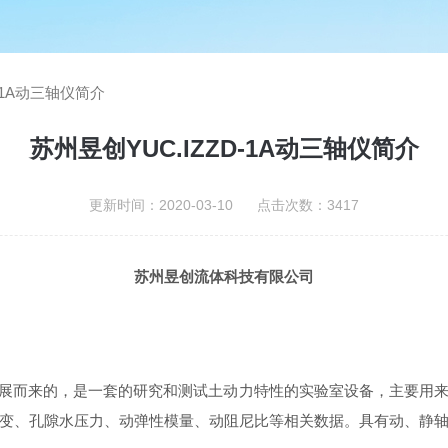
D-1A动三轴仪简介
苏州昱创YUC.IZZD-1A动三轴仪简介
更新时间：2020-03-10 点击次数：3417
苏州昱创流体科技有限公司
展而来的，是一套的研究和测试土动力特性的实验室设备，主要用来进
变、孔隙水压力、动弹性模量、动阻尼比等相关数据。具有动、静