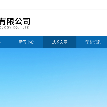
心
新闻中心
技术文章
荣誉资质