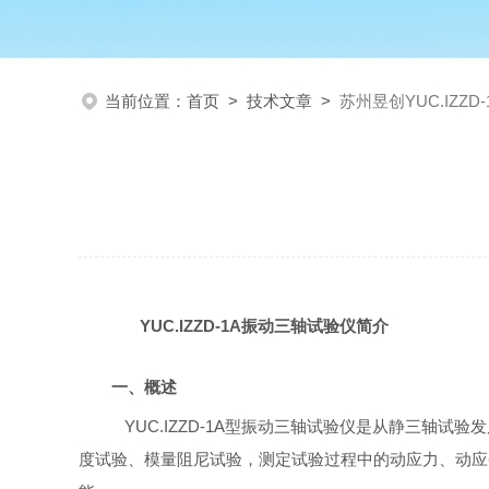
当前位置：
首页
>
技术文章
>
苏州昱创YUC.IZZ
YUC.IZZD-1A振动三轴试验仪简介
一、概述
YUC.IZZD-1A型振动三轴试验仪
是从静三轴试验发
度试验、模量阻尼试验，测定试验过程中的动应力、动应