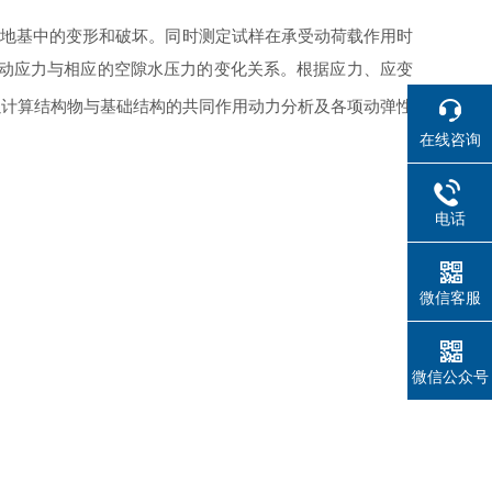
地基中的变形和破坏。同时测定试样在承受动荷载作用时
动应力与相应的空隙水压力的变化关系。根据应力、应变
以计算结构物与基础结构的共同作用动力分析及各项动弹性
在线咨询
电话
微信客服
微信公众号