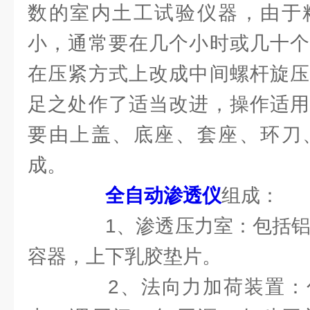
数的室内土工试验仪器，由于
小，通常要在几个小时或几十个
在压紧方式上改成中间螺杆旋压
足之处作了适当改进，操作适用
要由上盖、底座、套座、环刀
成。
全自动渗透仪
组成：
1、渗透压力室：包括铝合
容器，上下乳胶垫片。
2、法向力加荷装置：