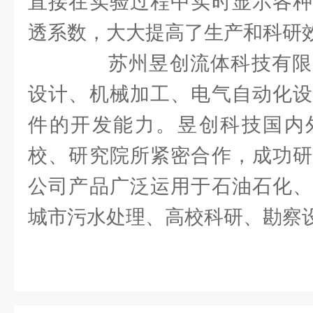
直接在实验过程中实时显示各种
透系数，大大提高了生产和科研
苏州昱创流体科技有限
设计、机械加工、电气自动化设
件的开发能力。昱创科技国内
校、研究院所紧密合作，成功研
公司产品广泛运用于石油石化、
城市污水处理、高校科研、勘察