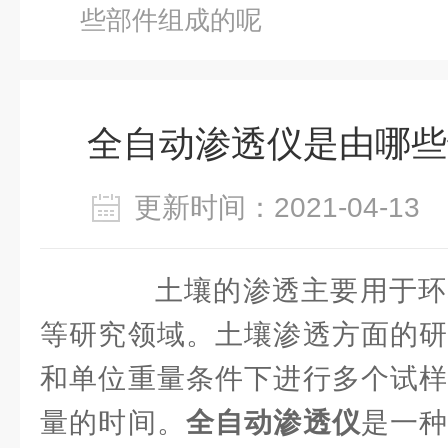
些部件组成的呢
全自动渗透仪是由哪些
更新时间：2021-04-1
土壤的渗透主要用于环
等研究领域。土壤渗透方面的研
和单位重量条件下进行多个试样
量的时间。
全自动渗透仪
是一