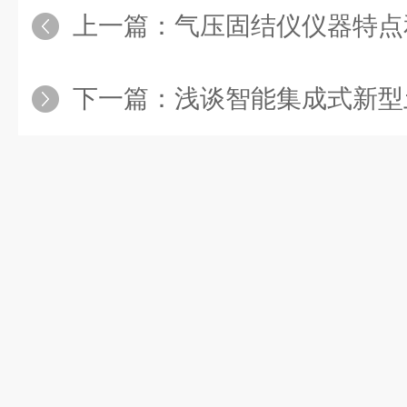
上一篇：
气压固结仪仪器特点
下一篇：
浅谈智能集成式新型