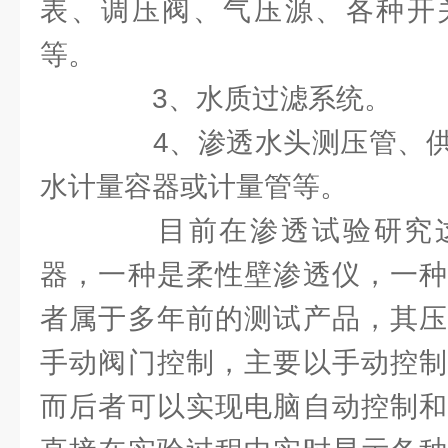
表、调压阀、气压源、各种开
等。
3、水质过滤系统。
4、渗透水头测压管、供
水计量容器或计量管等。
目前在渗透试验研究这
器，一种是柔性壁渗透仪，一种
者属于多年前的测试产品，其压
手动阀门控制，主要以手动控制
而后者可以实现电脑自动控制和