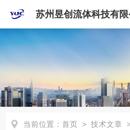
苏州昱创流体科技有限
当前位置：
首页
>
技术文章
>