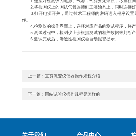
1.连接好检测仪的电源、气源，气源要无杂质，尽量在同
2.将检测仪上的测试气管连接到工装治具上，同时连接好
3.打开电源开关，通过技术工程师的密码进入程序设置界
作。
4.检测仪的操作界面上，选择对应产品的测试程序，将产
5.测试过程中，检测仪上会根据测试的相关数据来判断产品是否
6.测试完成后，渗透性检测仪会自动报警提示。
上一篇：
直剪流变仪仪器操作规程介绍
下一篇：
固结试验仪操作规程是怎样的
关于我们
产品中心