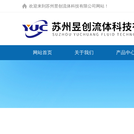
欢迎来到
苏州昱创流体科技有限公司网站
！
网站首页
关于我们
产品中