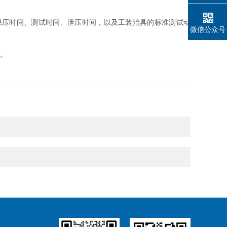
保压时间、测试时间、泄压时间，以及工装治具的标准测试动
微信公众号
”。