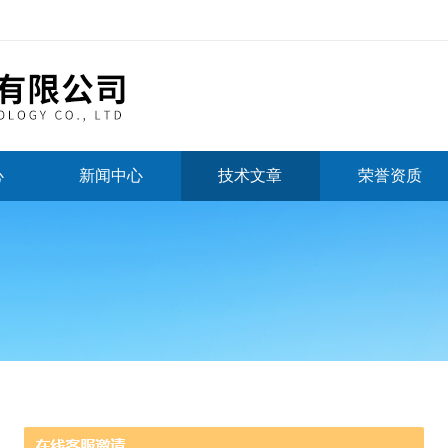
心
新闻中心
技术文章
荣誉资质