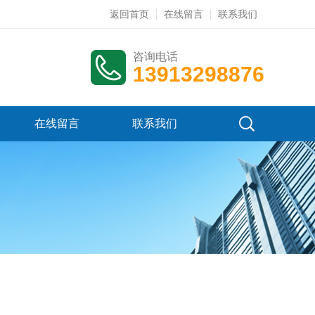
返回首页
在线留言
联系我们
咨询电话
13913298876
在线留言
联系我们