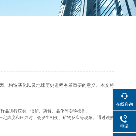
因、构造演化以及地球历史进程有着重要的意义。本文将
在线咨询
样品进行压实、溶解、离解、晶化等实验操作。
一定温度和压力时，会发生相变、矿物反应等现象。通过观察
电话