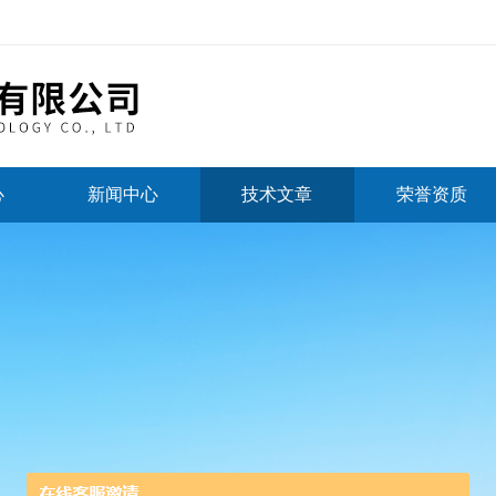
心
新闻中心
技术文章
荣誉资质