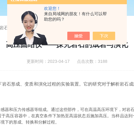
欢迎您！
来自局域网的朋友！有什么可以帮
助您的吗？
岩石的成岩与演化
高压固结仪——探究岩石的成岩与演化
更新时间：2023-04-17 点击次数：3188
石形成、变质和演化过程的实验装置。它的研究对于解析岩石成
器和压力传感器等组成。通过这些部件，可在高温高压环境下，对岩石
高压容器中，在真空条件下加热至高温状态后施加高压。当样品达到
环境下的形成、转换和分解过程。