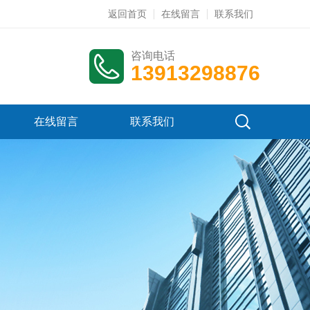
返回首页
在线留言
联系我们
咨询电话
13913298876
在线留言
联系我们