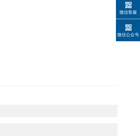
微信客服
微信公众号