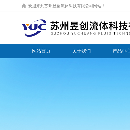
欢迎来到
苏州昱创流体科技有限公司网站
！
网站首页
关于我们
产品中