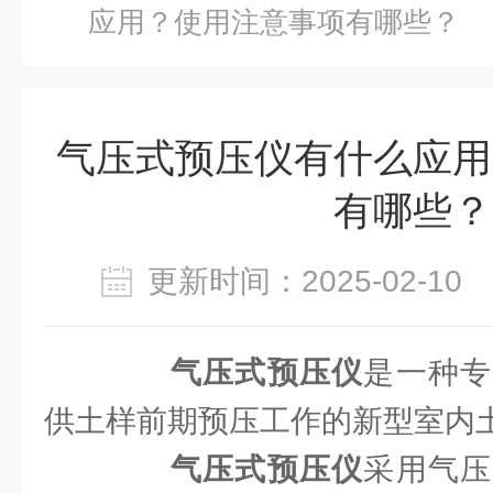
应用？使用注意事项有哪些？
气压式预压仪有什么应用
有哪些？
更新时间：2025-02-1
气压式预压仪
是一种专
供土样前期预压工作的新型室内
气压式预压仪
采用气压