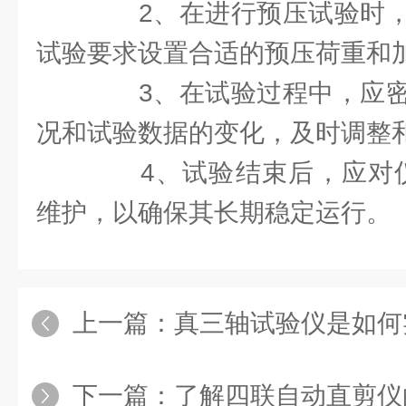
2、在进行预压试验时，
试验要求设置合适的预压荷重和
3、在试验过程中，应密
况和试验数据的变化，及时调整
4、试验结束后，应对仪
维护，以确保其长期稳定运行。
上一篇：
真三轴试验仪是如何实现
下一篇：
了解四联自动直剪仪