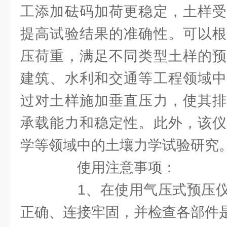
工添加砝码加荷更稳定，土样受
提高试验结果的准确性。可以根
压荷重，满足不同类型土样的预
建筑、水利和交通等工程领域中
过对土样施加垂直压力，使其排
承载能力和稳定性。此外，该仪
学等领域中的土壤力学试验研究
使用注意事项：
1、在使用气压式预压仪
正确、连接牢固，并检查各部件