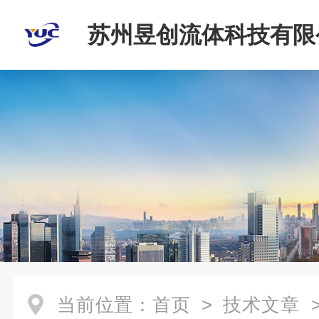
苏州昱创流体科技有限
当前位置：
首页
>
技术文章
>