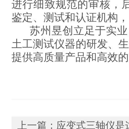
进行细致规范的审核，后
鉴定、测试和认证机构，
苏州昱创立足于实业
土工测试仪器的研发、
提供高质量产品和高效的
上一篇：
应变式三轴仪是