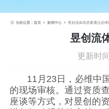
当前位置：
首页
>
新闻中心
>
昱创流体高质量通过必维
昱创流
更新时间：
11月23日，必维
的现场审核。通过资质
座谈等方式，对昱创的