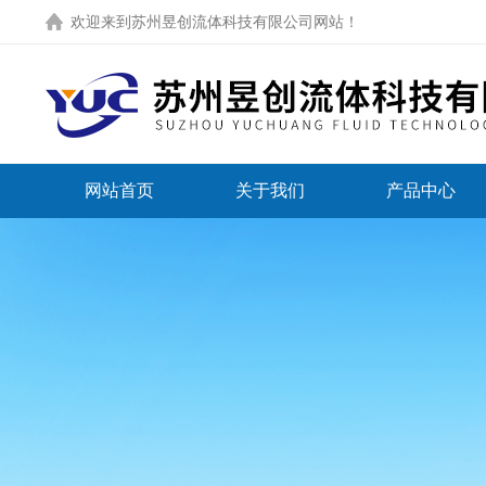
欢迎来到
苏州昱创流体科技有限公司网站
！
网站首页
关于我们
产品中心