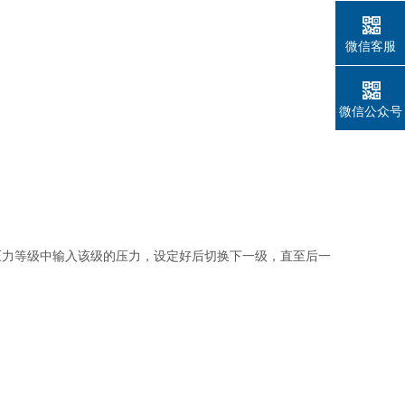
微信客服
微信公众号
压力等级中输入该级的压力，设定好后切换下一级，直至后一