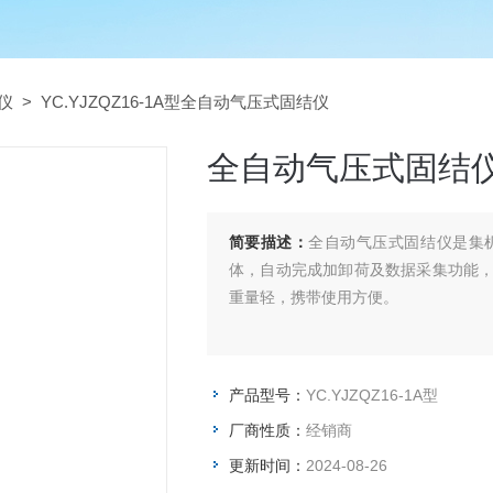
仪
> YC.YJZQZ16-1A型全自动气压式固结仪
全自动气压式固结
简要描述：
全自动气压式固结仪是集
体，自动完成加卸荷及数据采集功能
重量轻，携带使用方便。
产品型号：
YC.YJZQZ16-1A型
厂商性质：
经销商
更新时间：
2024-08-26