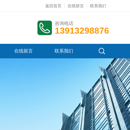
返回首页
在线留言
联系我们
咨询电话
13913298876
在线留言
联系我们