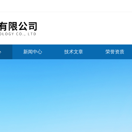
心
新闻中心
技术文章
荣誉资质