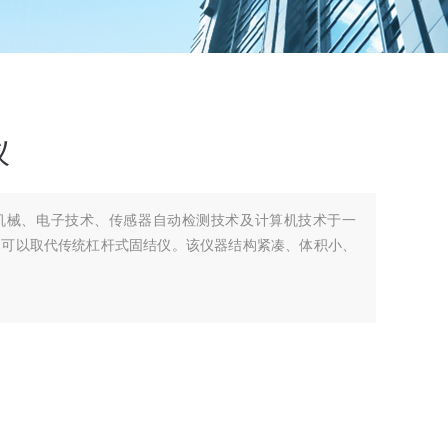
仪
机械、电子技术、传感器自动检测技术及计算机技术于一
，可以取代传统杠杆式固结仪。该仪器结构紧凑、体积小、