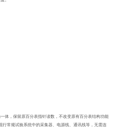
为一体，保留原百分表指针读数，不改变原有百分表结构功能
现行常规试验系统中的采集器、电源线、通讯线等，无需连