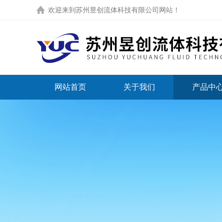
欢迎来到
苏州昱创流体科技有限公司网站
！
网站首页
关于我们
产品中