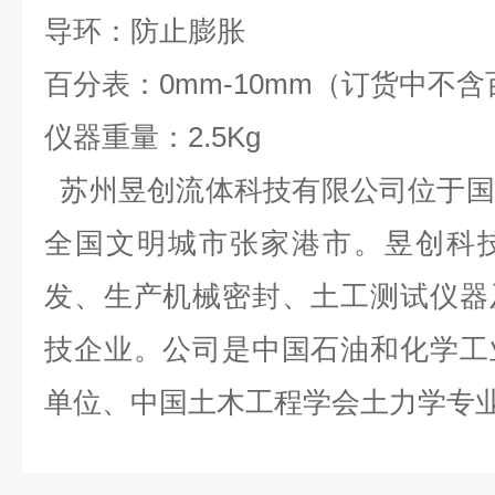
导环：防止膨胀
百分表：0mm-10mm（订货中不
仪器重量：2.5Kg
苏州昱创流体科技有限公司位于国
全国文明城市张家港市。昱创科
发、生产机械密封、土工测试仪器
技企业。公司是中国石油和化学工
单位、中国土木工程学会土力学专