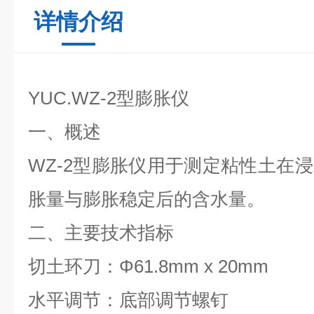
详情介绍
YUC.WZ-2型膨胀仪
一、概述
WZ-2型膨胀仪用于测定粘性土在
胀量与膨胀稳定后的含水量。
二、主要技术指标
切土环刀：Φ61.8mm x 20mm
水平调节：底部调节螺钉