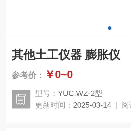
其他土工仪器 膨胀仪
￥0~0
参考价：
型号：
YUC.WZ-2型
更新时间：
2025-03-14
|
阅