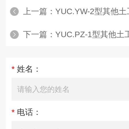
上一篇：
YUC.YW-2型其他
下一篇：
YUC.PZ-1型其他
*
姓名：
*
电话：