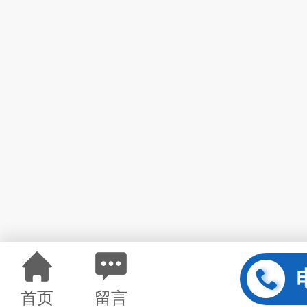
首页
留言