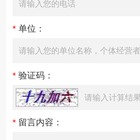
*
单位：
*
验证码：
*
留言内容：