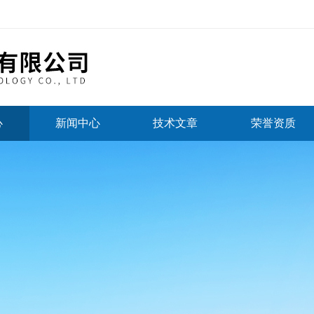
心
新闻中心
技术文章
荣誉资质