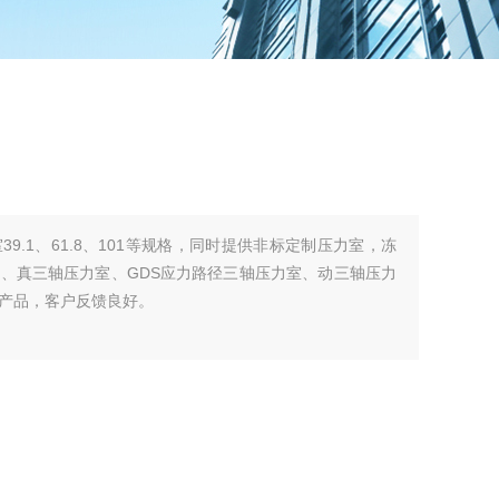
9.1、61.8、101等规格，同时提供非标定制压力室，冻
、真三轴压力室、GDS应力路径三轴压力室、动三轴压力
产品，客户反馈良好。