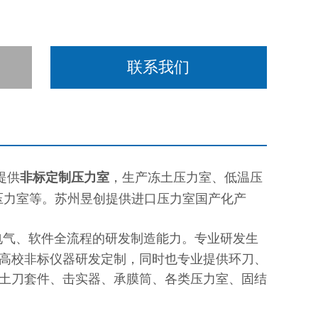
联系我们
提供
非标
定制压力室
，生产冻土压力室、低温压
压力室等。苏州昱创提供进口压力室国产化产
电气、软件全流程的研发制造能力。专业研发生
高校非标仪器研发定制，同时也专业提供环刀、
土刀套件、击实器、承膜筒、各类压力室、固结