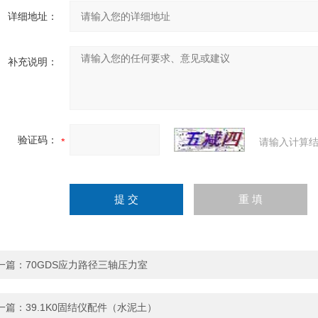
详细地址：
补充说明：
验证码：
请输入计算结
一篇：
70GDS应力路径三轴压力室
一篇：
39.1K0固结仪配件（水泥土）