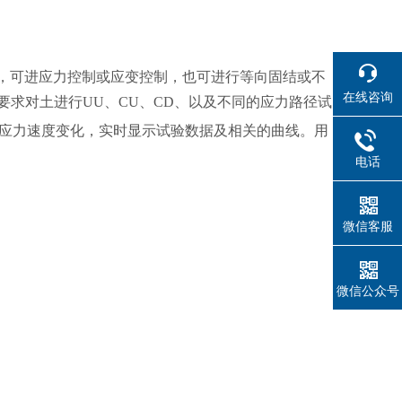
验，可进
应力控制或应变控制，也可进行等向固结或不
在线咨询
求对土进行UU、CU、CD、以及不同的应力路径试
定应力速度变化，实时显示试验数据及相关的曲线。用
电话
微信客服
微信公众号