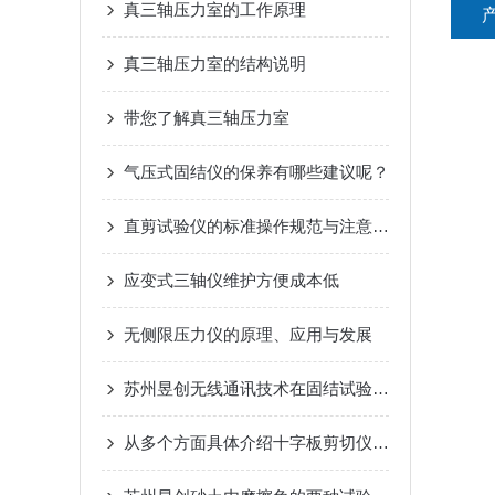
真三轴压力室的工作原理
真三轴压力室的结构说明
带您了解真三轴压力室
气压式固结仪的保养有哪些建议呢？
直剪试验仪的标准操作规范与注意事项
应变式三轴仪维护方便成本低
无侧限压力仪的原理、应用与发展
苏州昱创无线通讯技术在固结试验系统中的应用
从多个方面具体介绍十字板剪切仪主要性能