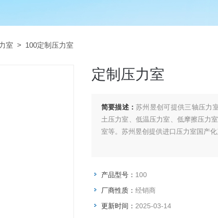
力室
> 100定制压力室
定制压力室
简要描述：
苏州昱创可提供三轴压力室3
土压力室、低温压力室、低摩擦压力室
室等。苏州昱创提供进口压力室国产化
产品型号：
100
厂商性质：
经销商
更新时间：
2025-03-14