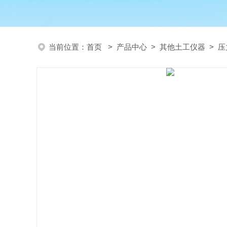
当前位置：
首页
>
产品中心
>
其他土工仪器
>
压