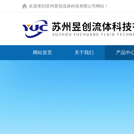
欢迎来到
苏州昱创流体科技有限公司网站
！
网站首页
关于我们
产品中