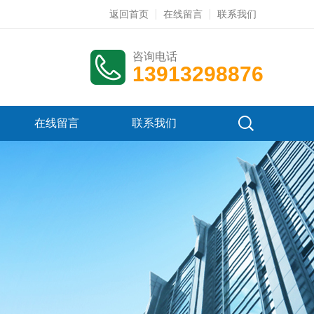
返回首页
在线留言
联系我们
咨询电话
13913298876
在线留言
联系我们