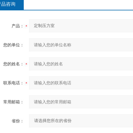
产品咨询
产品：
您的单位：
您的姓名：
联系电话：
常用邮箱：
省份：