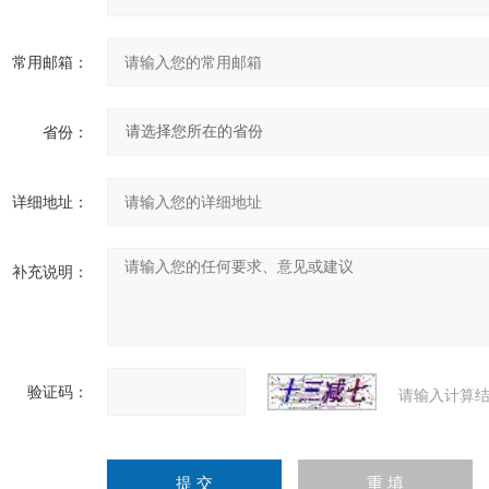
常用邮箱：
省份：
详细地址：
补充说明：
验证码：
请输入计算结