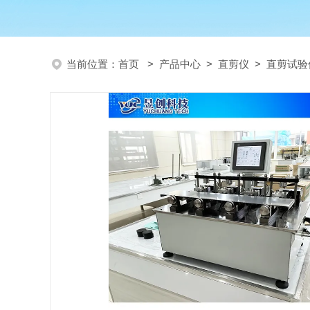
当前位置：
首页
>
产品中心
>
直剪仪
>
直剪试验