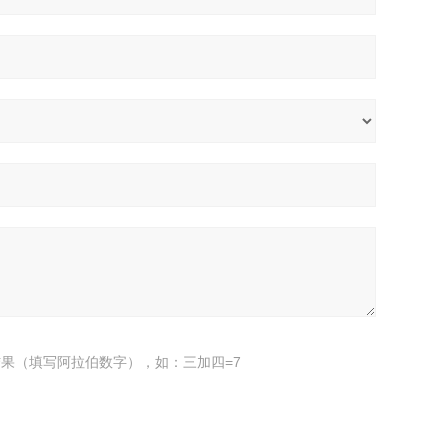
果（填写阿拉伯数字），如：三加四=7