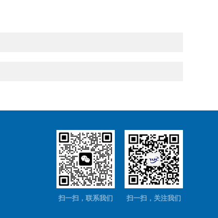
扫一扫，联系我们
扫一扫，关注我们