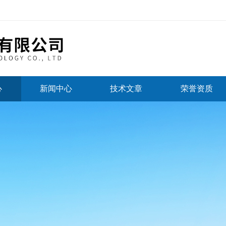
心
新闻中心
技术文章
荣誉资质