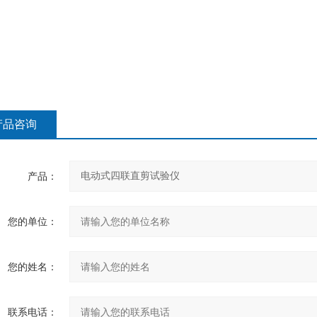
产品咨询
产品：
您的单位：
您的姓名：
联系电话：