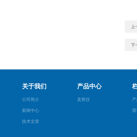
上
下
关于我们
产品中心
公司简介
直剪仪
产
新闻中心
荣
技术文章