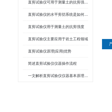
直剪试验仪可用于测量土的抗剪强度，具体流程如下
直剪试验仪的水平剪切系统是如何工作的？
直剪试验仪用于测量土的抗剪强度
直剪试验仪主要应用于岩土工程领域
直剪试验仪原理|应用|优势
简述直剪试验仪仪器操作流程
一文解析直剪试验仪仪器基本原理和主要特点