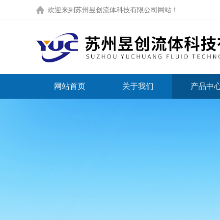
欢迎来到
苏州昱创流体科技有限公司网站
！
网站首页
关于我们
产品中