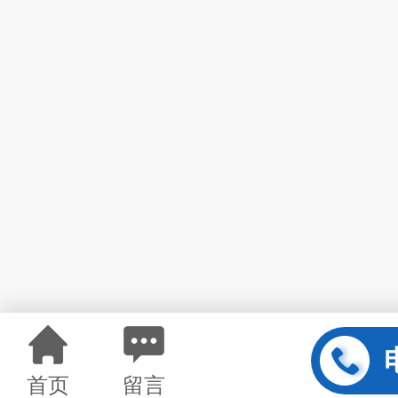
首页
留言