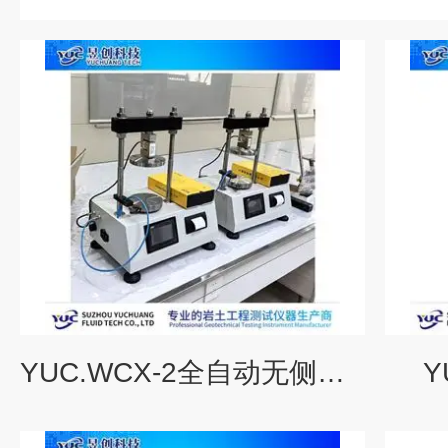
YUC.WCX-2全自动无侧限仪
Y