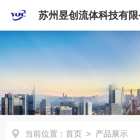
苏州昱创流体科技有限
当前位置：
首页
> 产品展示