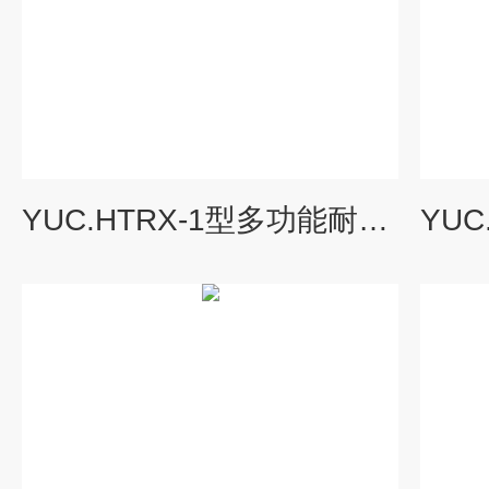
YUC.HTRX-1型多功能耐酸碱柔性壁渗透仪