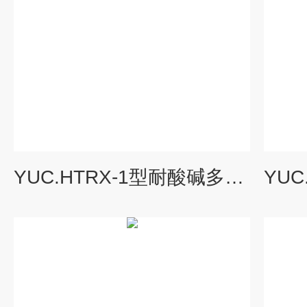
YUC.HTRX-1型耐酸碱多功能柔性壁渗透仪