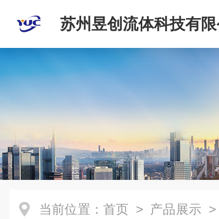
苏州昱创流体科技有限
当前位置：
首页
>
产品展示