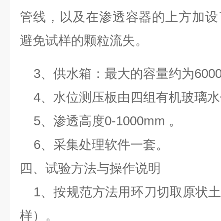
管线，以及在渗透容器的上方加设
避免试样的颗粒流失。
3、供水箱：最大的容量约为6000
4、水位测压板由四组有机玻璃
5、渗透高度0-1000mm 。
6、采集处理软件一套。
四、试验方法与操作说明
1、按规范方法用环刀切取原状
样）。