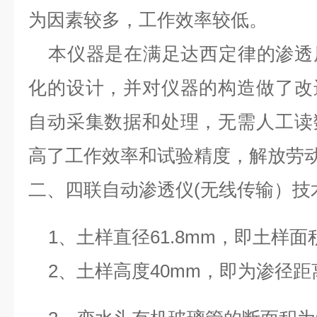
为因素较多，工作效率较低。
本仪器是在满足达西定律的渗透
化的设计，并对仪器的构造做了改
自动采集数据和处理，无需人工读
高了工作效率和试验精度，解放劳
二、
四联自动渗透仪(无线传输）技
1、土样直径61.8mm，即土样面积
2、土样高度40mm，即为渗径距