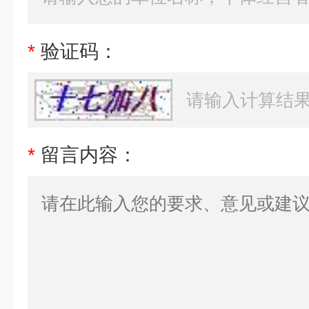
*
验证码：
*
留言内容：