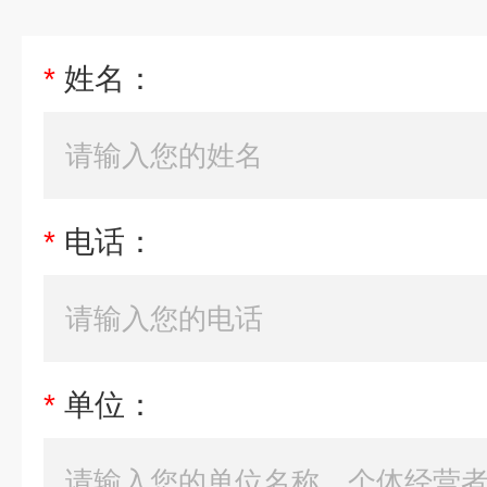
*
姓名：
*
电话：
*
单位：