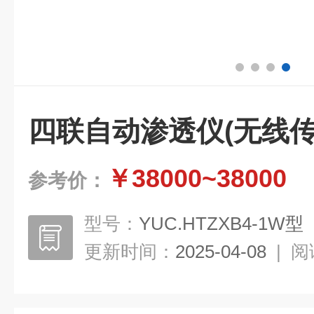
四联自动渗透仪(无线
￥38000~38000
参考价：
型号：
YUC.HTZXB4-1W型
更新时间：
2025-04-08
|
阅