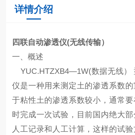
详情介绍
四联自动渗透仪(无线传输）
一、概述
YUC.HTZXB4—1W(数据
无线
）
仪是一种用来测定土的渗透系数的
于粘性土的渗透系数较小，通常要
时完成一次试验，目前国内绝大部
人工记录和人工计算，这样的试验