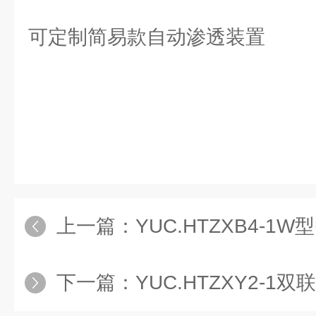
可定制简易款自动渗透装置
上一篇：
YUC.HTZXB4-
下一篇：
YUC.HTZXY2-1