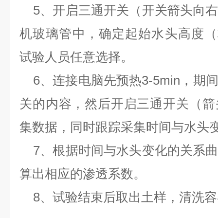
5、开启三通开关（开关箭头向
机玻璃管中，确定起始水头高度（极
试验人员任意选择。
6、连接电脑先预热3-5min，
关的内容，然后开启三通开关（箭
集数据，同时跟踪采集时间与水头
7、
根据时间与水头变化的关系
算出相应的渗透系数。
8、试验结束后取出土样，清洗容