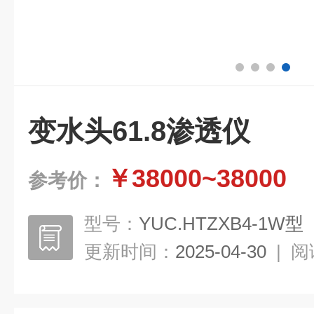
变水头61.8渗透仪
￥38000~38000
参考价：
型号：
YUC.HTZXB4-1W型
更新时间：
2025-04-30
|
阅