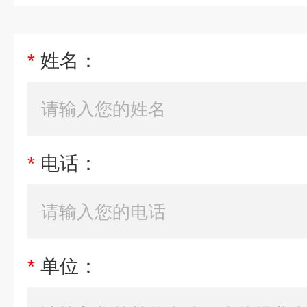
*
姓名：
*
电话：
*
单位：