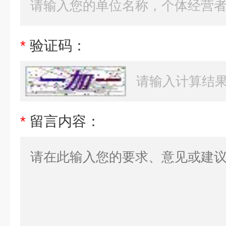
*
验证码：
*
留言内容：