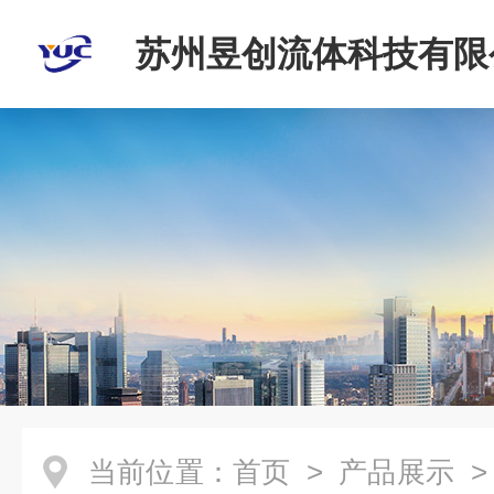
苏州昱创流体科技有限
当前位置：
首页
>
产品展示