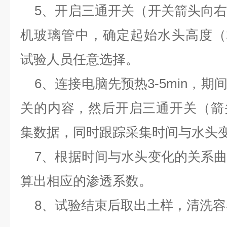
5、开启三通开关（开关箭头向
机玻璃管中，确定起始水头高度（极
试验人员任意选择。
6、连接电脑先预热3-5min，
关的内容，然后开启三通开关（箭
集数据，同时跟踪采集时间与水头
7、
根据时间与水头变化的关系
算出相应的渗透系数。
8、试验结束后取出土样，清洗容