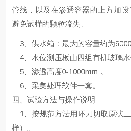
管线，以及在渗透容器的上方加设
避免试样的颗粒流失。
3、供水箱：最大的容量约为6000
4、水位测压板由四组有机玻璃
5、渗透高度0-1000mm 。
6、采集处理软件一套。
四、试验方法与操作说明
1、按规范方法用环刀切取原状
样）。