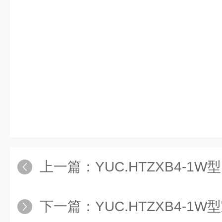
上一篇：
YUC.HTZXB4-1W
下一篇：
YUC.HTZXB4-1W