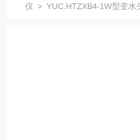
仪
> YUC.HTZXB4-1W型变水